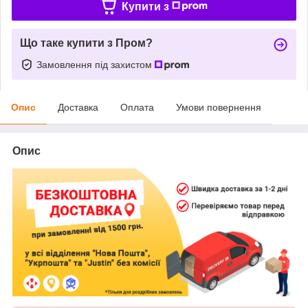
Купити з
Що таке купити з Пром?
Замовлення під захистом
Опис
Доставка
Оплата
Умови повернення
Опис