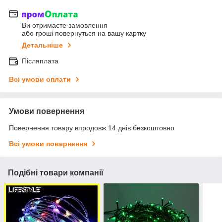
Ви отримаєте замовлення
або гроші повернуться на вашу картку
Детальніше
Післяплата
Всі умови оплати
Умови повернення
Повернення товару впродовж 14 днів безкоштовно
Всі умови повернення
Подібні товари компанії