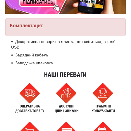
Комплектація:
Декоративна новорічна ялинка, що світиться, в колбі
USB
Зарядний кабель
Заводська упаковка