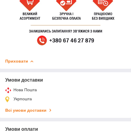
Приховати
Умови доставки
Нова Пошта
Укрпошта
Всі умови доставки
Умови оплати