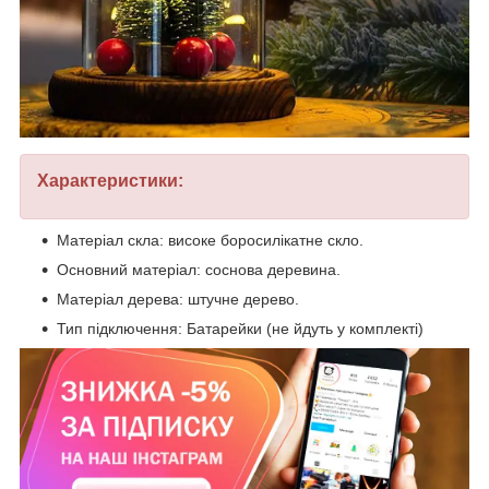
Характеристики:
Матеріал скла: високе боросилікатне скло.
Основний матеріал: соснова деревина.
Матеріал дерева: штучне дерево.
Тип підключення: Батарейки (не йдуть у комплекті)