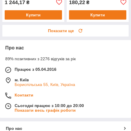
1 244,17
180,22
₴
₴
Купити
Купити
Показати ще
Про нас
89% позитивних з 2276 відгуків за рік
Працює з 05.04.2016
м. Київ
Бориспільська 55, Київ, Україна
Контакти
Сьогодні працює з 10:00 до 20:00
Показати весь графік роботи
Про нас