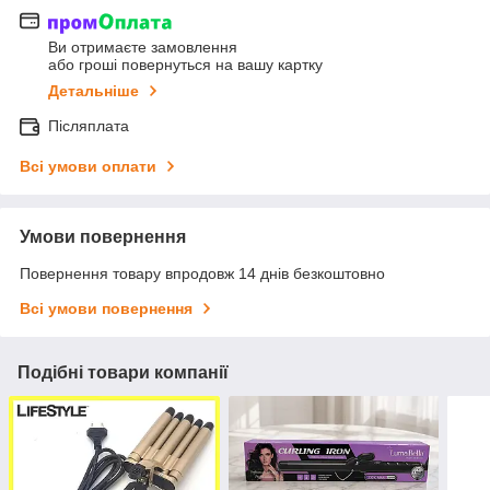
Ви отримаєте замовлення
або гроші повернуться на вашу картку
Детальніше
Післяплата
Всі умови оплати
Умови повернення
Повернення товару впродовж 14 днів безкоштовно
Всі умови повернення
Подібні товари компанії