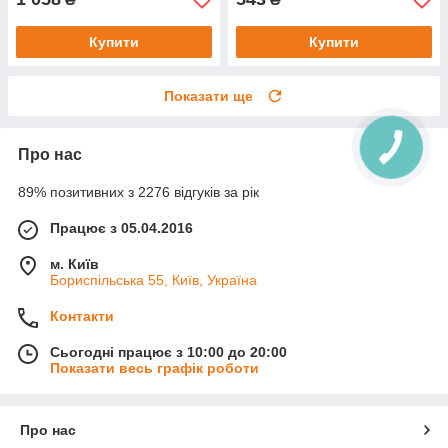
Купити
Купити
Показати ще
Про нас
89% позитивних з 2276 відгуків за рік
Працює з 05.04.2016
м. Київ
Бориспільська 55, Київ, Україна
Контакти
Сьогодні працює з 10:00 до 20:00
Показати весь графік роботи
Про нас