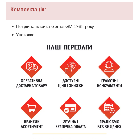
Комплектація:
Потрійна плойка Gemei GM 1988 року
Упаковка