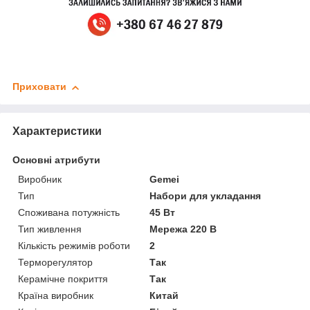
Приховати
Характеристики
Основні атрибути
Виробник
Gemei
Тип
Набори для укладання
Споживана потужність
45 Вт
Тип живлення
Мережа 220 В
Кількість режимів роботи
2
Терморегулятор
Так
Керамічне покриття
Так
Країна виробник
Китай