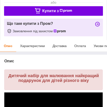
або
Купити з
Що таке купити з Пром?
Замовлення під захистом
Опис
Характеристики
Доставка
Оплата
Умови п
Опис
Дитячий набір для малювання найкращий
подарунок для дітей різного віку