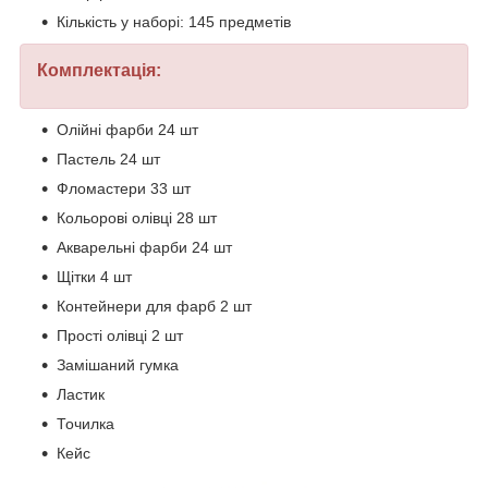
Кількість у наборі: 145 предметів
Комплектація:
Олійні фарби 24 шт
Пастель 24 шт
Фломастери 33 шт
Кольорові олівці 28 шт
Акварельні фарби 24 шт
Щітки 4 шт
Контейнери для фарб 2 шт
Прості олівці 2 шт
Замішаний гумка
Ластик
Точилка
Кейс