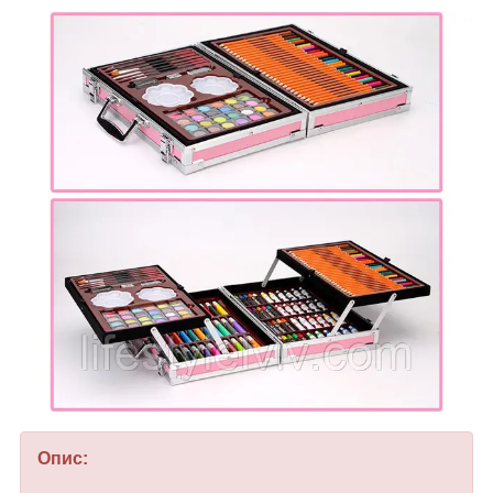
Опис: