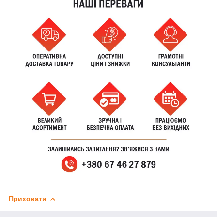
Приховати