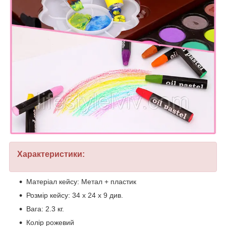
Характеристики:
Матеріал кейсу: Метал + пластик
Розмір кейсу: 34 х 24 х 9 див.
Вага: 2.3 кг.
Колір рожевий