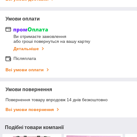
Умови оплати
Ви отримаєте замовлення
або гроші повернуться на вашу картку
Детальніше
Післяплата
Всі умови оплати
Умови повернення
Повернення товару впродовж 14 днів безкоштовно
Всі умови повернення
Подібні товари компанії