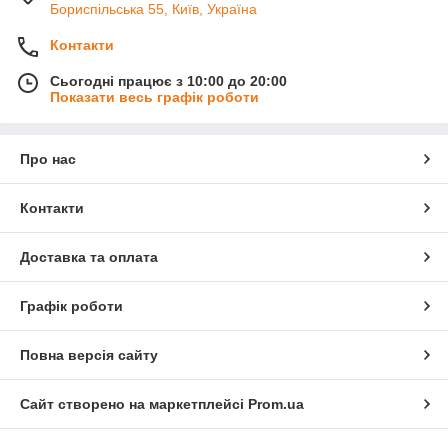
Бориспільська 55, Київ, Україна
Контакти
Сьогодні працює з 10:00 до 20:00
Показати весь графік роботи
Про нас
Контакти
Доставка та оплата
Графік роботи
Повна версія сайту
Сайт створено на маркетплейсі
Prom.ua