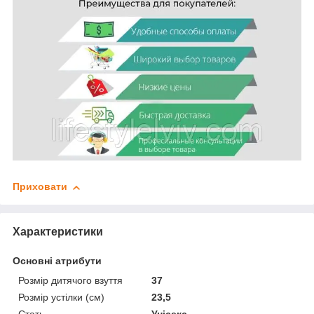
Приховати
Характеристики
Основні атрибути
Розмір дитячого взуття
37
Розмір устілки (см)
23,5