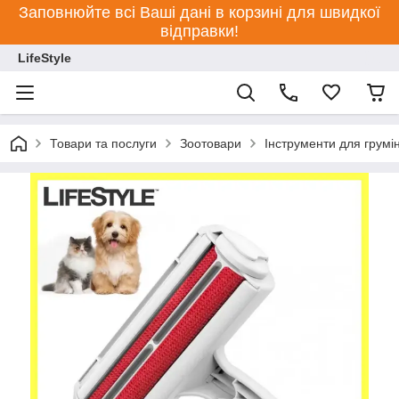
Заповнюйте всі Ваші дані в корзині для швидкої
відправки!
LifeStyle
Товари та послуги
Зоотовари
Інструменти для грумі