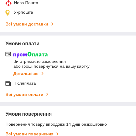
Нова Пошта
Укрпошта
Всі умови доставки
Умови оплати
Ви отримаєте замовлення
або гроші повернуться на вашу картку
Детальніше
Післяплата
Всі умови оплати
Умови повернення
Повернення товару впродовж 14 днів безкоштовно
Всі умови повернення