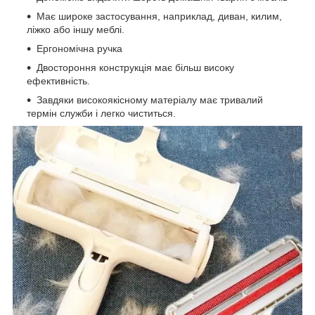
Має широке застосування, наприклад, диван, килим,
ліжко або іншу меблі.
Ергономічна ручка
Двостороння конструкція має більш високу
ефективність.
Завдяки високоякісному матеріалу має тривалий
термін служби і легко чиститься.