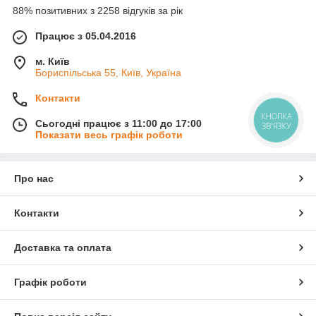
88% позитивних з 2258 відгуків за рік
Працює з 05.04.2016
м. Київ
Бориспільська 55, Київ, Україна
Контакти
КНОПКА
Сьогодні працює з 11:00 до 17:00
ЗВ'ЯЗКУ
Показати весь графік роботи
Про нас
Контакти
Доставка та оплата
Графік роботи