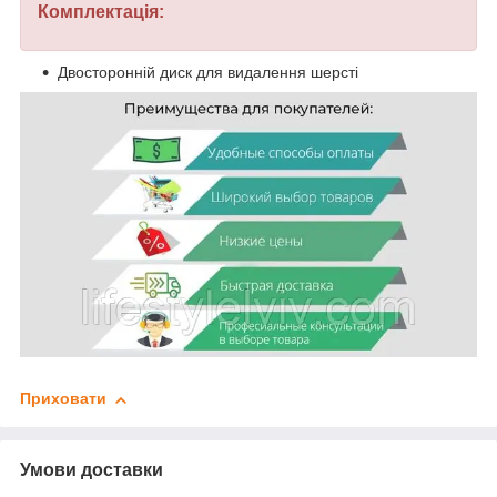
Комплектація:
Двосторонній диск для видалення шерсті
Приховати
Умови доставки