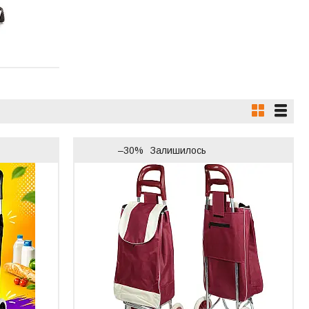
–30%
Залишилось