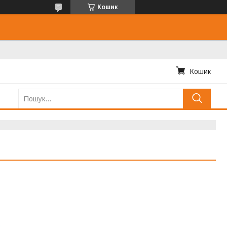
Кошик
Кошик