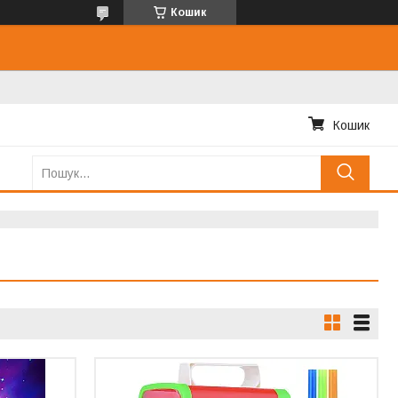
Кошик
Кошик